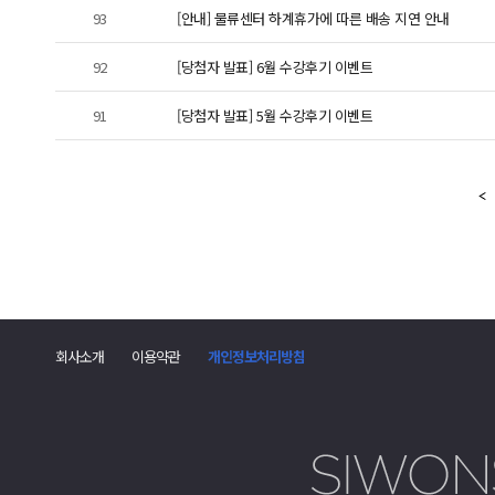
93
[안내] 물류센터 하계휴가에 따른 배송 지연 안내
92
[당첨자 발표] 6월 수강후기 이벤트
91
[당첨자 발표] 5월 수강후기 이벤트
회사소개
이용약관
개인정보처리방침