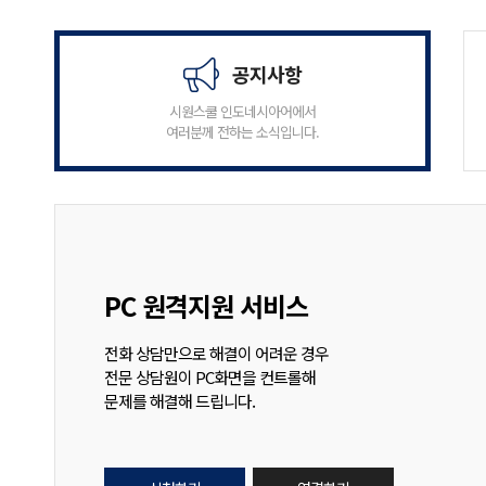
공지사항
시원스쿨 인도네시아어에서
여러분께 전하는 소식입니다.
PC 원격지원 서비스
전화 상담만으로 해결이 어려운 경우
전문 상담원이 PC화면을 컨트롤해
문제를 해결해 드립니다.