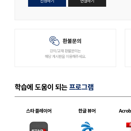
신청하기
연결하기
환불문의
강의/교재 환불문의는
해당 게시판을 이용해주세요.
학습에 도움이 되는
프로그램
스타 플레이어
한글 뷰어
Acrob