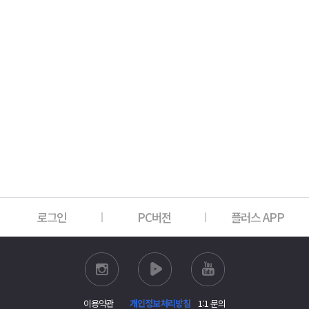
로그인
PC버전
플러스 APP
이용약관
개인정보처리방침
1:1 문의