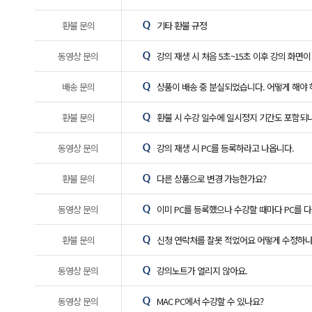
환불 문의
기타 환불 규정
동영상 문의
강의 재생 시 처음 5초~15초 이후 강의 화면
배송 문의
상품이 배송 중 분실되었습니다. 어떻게 해야 
환불 문의
환불 시 수강 일수에 일시정지 기간도 포함되
동영상 문의
강의 재생 시 PC를 등록하라고 나옵니다.
환불 문의
다른 상품으로 변경 가능한가요?
동영상 문의
이미 PC를 등록했으나 수강할 때마다 PC를 
환불 문의
신청 연락처를 잘못 적었어요 어떻게 수정하나
동영상 문의
강의노트가 열리지 않아요.
동영상 문의
MAC PC에서 수강할 수 있나요?