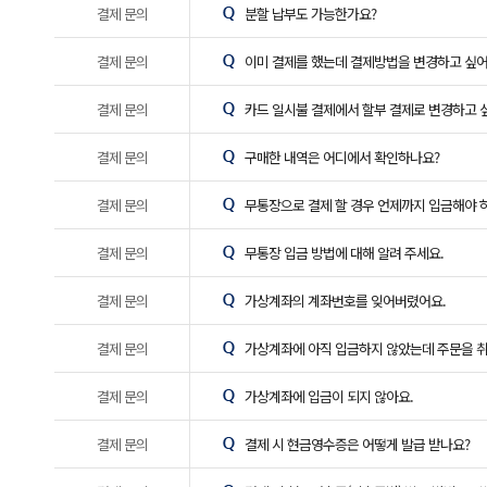
결제 문의
분할 납부도 가능한가요?
결제 문의
이미 결제를 했는데 결제방법을 변경하고 싶어
결제 문의
카드 일시불 결제에서 할부 결제로 변경하고 
결제 문의
구매한 내역은 어디에서 확인하나요?
결제 문의
무통장으로 결제 할 경우 언제까지 입금해야 
결제 문의
무통장 입금 방법에 대해 알려 주세요.
결제 문의
가상계좌의 계좌번호를 잊어버렸어요.
결제 문의
가상계좌에 아직 입금하지 않았는데 주문을 취
결제 문의
가상계좌에 입금이 되지 않아요.
결제 문의
결제 시 현금영수증은 어떻게 발급 받나요?