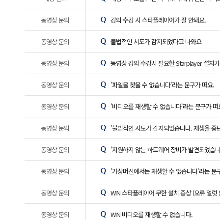
동영상 문의
강의 수강 시 스타플레이어가 잘 안돼요.
동영상 문의
불법적인 시도가 감지되었다고 나와요
동영상 문의
동영상 강의 수강시 필요한 Starplayer 설치가
동영상 문의
'파일을 찾을 수 없습니다'라는 문구가 떠요.
동영상 문의
'비디오를 재생할 수 없습니다'라는 문구가 떠
동영상 문의
'불법적인 시도가 감지되었습니다. 재생을 중단
동영상 문의
'지원하지 않는 하드웨어 장비가 발견되었습니
동영상 문의
'가상머신에서는 재생할 수 없습니다'라는 문구
동영상 문의
WIN 스타플레이어 무한 설치 증상 (오류 얼럿 
동영상 문의
WIN 비디오를 재생할 수 없습니다.