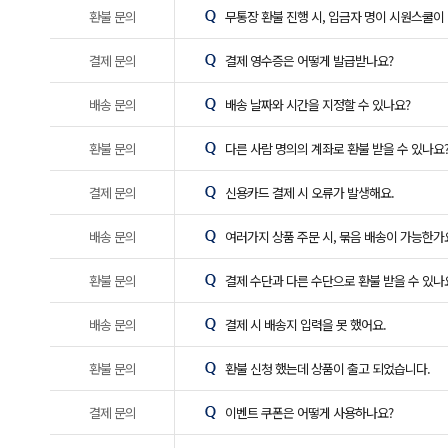
환불 문의
무통장 환불 진행 시, 입금자 명이 시원스쿨이
결제 문의
결제 영수증은 어떻게 발급받나요?
배송 문의
배송 날짜와 시간을 지정할 수 있나요?
환불 문의
다른 사람 명의의 계좌로 환불 받을 수 있나요
결제 문의
신용카드 결제 시 오류가 발생해요.
배송 문의
여러가지 상품 주문 시, 묶음 배송이 가능한가
환불 문의
결제 수단과 다른 수단으로 환불 받을 수 있나
배송 문의
결제 시 배송지 입력을 못 했어요.
환불 문의
환불 신청 했는데 상품이 출고 되었습니다.
결제 문의
이벤트 쿠폰은 어떻게 사용하나요?