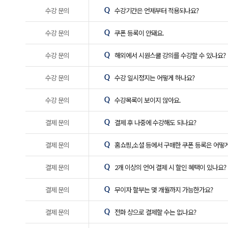
수강 문의
수강기간은 언제부터 적용되나요?
수강 문의
쿠폰 등록이 안돼요.
수강 문의
해외에서 시원스쿨 강의를 수강할 수 있나요?
수강 문의
수강 일시정지는 어떻게 하나요?
수강 문의
수강목록이 보이지 않아요.
결제 문의
결제 후 나중에 수강해도 되나요?
결제 문의
홈쇼핑,소셜 등에서 구매한 쿠폰 등록은 어떻게
결제 문의
2개 이상의 언어 결제 시 할인 혜택이 있나요?
결제 문의
무이자 할부는 몇 개월까지 가능한가요?
결제 문의
전화 상으로 결제할 수는 없나요?