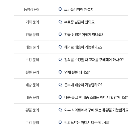
동영상 문의
스타플레이어 재설치
기타 문의
수료증 발급이 안돼요.
환불 문의
환불 신청은 어떻게 하나요?
배송 문의
해외로 배송이 가능한가요?
수강 문의
강의를 수강할 때 교재를 구매해야 하나요?
환불 문의
언제 환불 되나요?
배송 문의
군부대 배송이 가능한가요?
배송 문의
배송 출고 후 배송 조회는 어디서 확인하나요?
환불 문의
외부 사이트에서 구매 했는데 환불 가능한가요
수강 문의
강의노트는 어디서 다운 받나요?