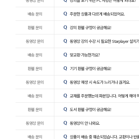
동영상 문의
강의를 보기 위한 PC 사양은 어떻게 되나요?
배송 문의
주문한 상품과 다르게 배송되었어요.
환불 문의
강의 환불 규정이 궁금해요!
동영상 문의
동영상 강의 수강 시 필요한 Starplayer 설치
배송 문의
맞교환 가능한가요?
환불 문의
기기 환불 규정이 궁금해요!
동영상 문의
동영상 재생 시 속도가 느리거나 끊겨요.
배송 문의
교재를 주문했는데 파본입니다. 어떻게 해야 
환불 문의
도서 환불 규정이 궁금해요!
동영상 문의
동영상이 안 나와요.
배송 문의
상품이 배송 중 훼손되었습니다. 교환이나 반