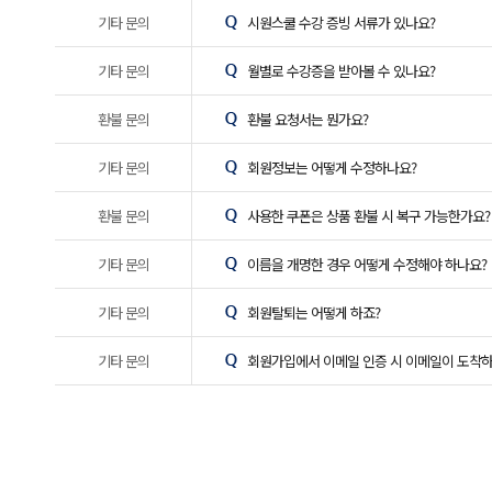
기타 문의
시원스쿨 수강 증빙 서류가 있나요?
기타 문의
월별로 수강증을 받아볼 수 있나요?
환불 문의
환불 요청서는 뭔가요?
기타 문의
회원정보는 어떻게 수정하나요?
환불 문의
사용한 쿠폰은 상품 환불 시 복구 가능한가요?
기타 문의
이름을 개명한 경우 어떻게 수정해야 하나요?
기타 문의
회원탈퇴는 어떻게 하죠?
기타 문의
회원가입에서 이메일 인증 시 이메일이 도착하