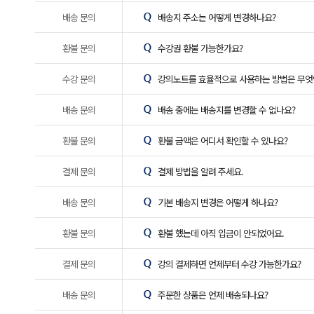
배송 문의
배송지 주소는 어떻게 변경하나요?
환불 문의
수강권 환불 가능한가요?
수강 문의
강의노트를 효율적으로 사용하는 방법은 무엇
배송 문의
배송 중에는 배송지를 변경할 수 없나요?
환불 문의
환불 금액은 어디서 확인할 수 있나요?
결제 문의
결제 방법을 알려 주세요.
배송 문의
기본 배송지 변경은 어떻게 하나요?
환불 문의
환불 했는데 아직 입금이 안되었어요.
결제 문의
강의 결제하면 언제부터 수강 가능한가요?
배송 문의
주문한 상품은 언제 배송되나요?