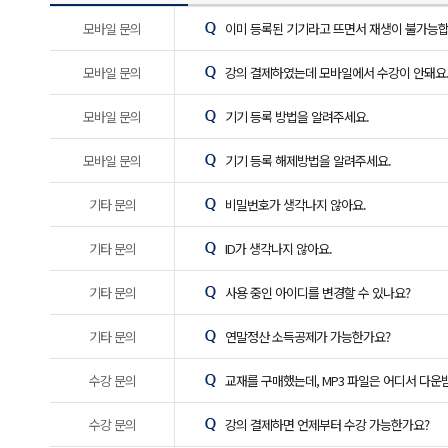
모바일 문의
이미 등록된 기기라고 뜨면서 재생이 불가능합
모바일 문의
강의 결제하였는데 모바일에서 수강이 안돼요
모바일 문의
기기 등록 방법을 알려주세요.
모바일 문의
기기 등록 해제방법을 알려주세요.
기타 문의
비밀번호가 생각나지 않아요.
기타 문의
ID가 생각나지 않아요.
기타 문의
사용 중인 아이디를 변경할 수 있나요?
기타 문의
연말정산 소득공제가 가능한가요?
수강 문의
교재를 구매했는데, MP3 파일은 어디서 다운
수강 문의
강의 결제하면 언제부터 수강 가능한가요?