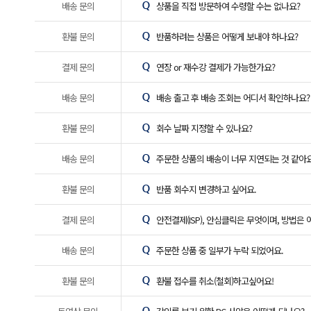
배송 문의
상품을 직접 방문하여 수령할 수는 없나요?
환불 문의
반품하려는 상품은 어떻게 보내야 하나요?
결제 문의
연장 or 재수강 결제가 가능한가요?
배송 문의
배송 출고 후 배송 조회는 어디서 확인하나요?
환불 문의
회수 날짜 지정할 수 있나요?
배송 문의
주문한 상품의 배송이 너무 지연되는 것 같아요
환불 문의
반품 회수지 변경하고 싶어요.
결제 문의
안전결제(ISP), 안심클릭은 무엇이며, 방법은
배송 문의
주문한 상품 중 일부가 누락 되었어요.
환불 문의
환불 접수를 취소(철회)하고싶어요!