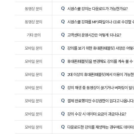
동영상 문의
시원스쿨 강의는 다운로드가 가능한가요?
동영상 문의
시원스쿨 강좌를 MP3파일이나 CD로 수강할 
기타 문의
고객센터 운영시간은 어떻게 되나요?
모바일 문의
강의를 보기 위한 휴대폰(태블릿) 사양은 어떻
모바일 문의
휴대폰(태블릿)을 변경해도 강의를 계속 볼 수
모바일 문의
2대 이상의 휴대폰(태블릿)에서 이용이 가능한
모바일 문의
강의 재생 중 동영상이 끊기거나 버퍼링이 발
모바일 문의
결제 완료했지만 수강권한이 없다고 나옵니다
모바일 문의
강의 수강 시 데이터 요금이 과금되나요?
모바일 문의
다운로드한 강의를 재생하는 경우에도 데이터