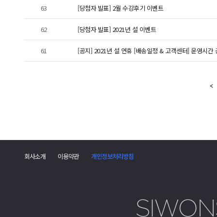
63
[당첨자 발표] 2월 수강후기 이벤트
62
[당첨자 발표] 2021년 설 이벤트
61
[공지] 2021년 설 연휴 [배송일정 & 고객센터] 운영시간
회사소개
이용약관
개인정보처리방침