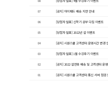
88
[당첨자 발표] 4월 수강후기 이벤트
87
[공지] 아이패드 배송 지연 안내
86
[당첨자 발표] 신학기 공부 다짐 이벤트
85
[당첨자 발표] 2022년 설 이벤트
84
[공지] 시원스쿨 고객센터 운영시간 변경 
83
[당첨자 발표] 1월 수강후기 이벤트
82
[공지] 2022 설연휴 배송 및 고객센터 운
81
[공지] 시원스쿨 고객센터 통신 서버 점검 안내 1