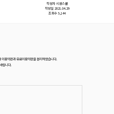
어
작성자
시원스쿨
작성일
2021.04.29
조회수
5,144
여 이용약관과 유료이용약관을 분리하였습니다.
바랍니다.