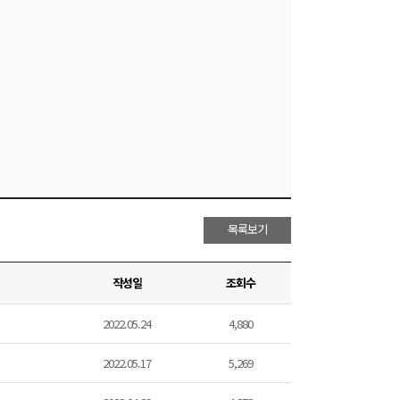
목록보기
작성일
조회수
2022.05.24
4,880
2022.05.17
5,269