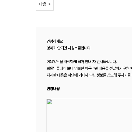
< 이전
다음 >
안녕하세요
영어가 안되면 시원스쿨입니다.
이용약관을 개정하게 되어
안내 차 인사드립니다.
회원님들에게 보다 명확한 이용약관 내용을 전달하기 위하
자세한 내용은 하단에 기재해 드린 정보를 참고해 주시기를 
변경내용