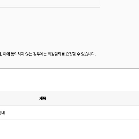
,
이에 동의하지 않는 경우에는 회원탈퇴를 요청할 수 있습니다.
제목
안내