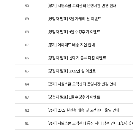
90
[공지] 시원스쿨 고객센터 운영시간 변경 안내
89
[당첨자 발표] 5월 가정의 달 이벤트
88
[당첨자 발표] 4월 수강후기 이벤트
87
[공지] 아이패드 배송 지연 안내
86
[당첨자 발표] 신학기 공부 다짐 이벤트
85
[당첨자 발표] 2022년 설 이벤트
84
[공지] 시원스쿨 고객센터 운영시간 변경 안내
83
[당첨자 발표] 1월 수강후기 이벤트
82
[공지] 2022 설연휴 배송 및 고객센터 운영 안내
81
[공지] 시원스쿨 고객센터 통신 서버 점검 안내 1/14(금) 09