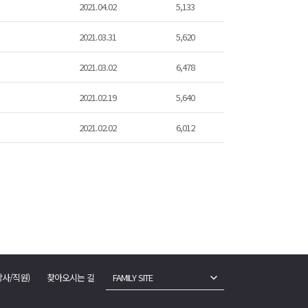
2021.04.02
5,133
2021.03.31
5,620
2021.03.02
6,478
2021.02.19
5,640
2021.02.02
6,012
강사/직원)
찾아오시는 길
FAMILY SITE