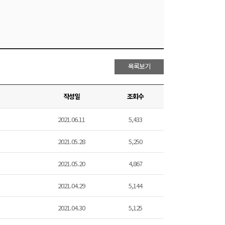
목록보기
작성일
조회수
2021.06.11
5,433
2021.05.28
5,250
2021.05.20
4,867
2021.04.29
5,144
2021.04.30
5,125