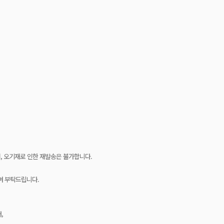
, 오기재로 인한 재발송은 불가합니다.
여 부탁드립니다.
,