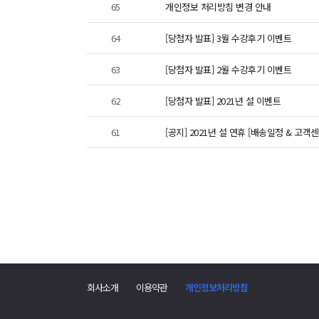
65
개인정보 처리방침 변경 안내
64
[당첨자 발표] 3월 수강후기 이벤트
63
[당첨자 발표] 2월 수강후기 이벤트
62
[당첨자 발표] 2021년 설 이벤트
61
[공지] 2021년 설 연휴 [배송일정 & 고객
회사소개
이용약관
개인정보처리방침