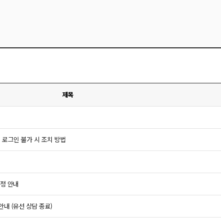
제목
 로그인 불가 시 조치 방법
개정 안내
안내 (유선 상담 종료)