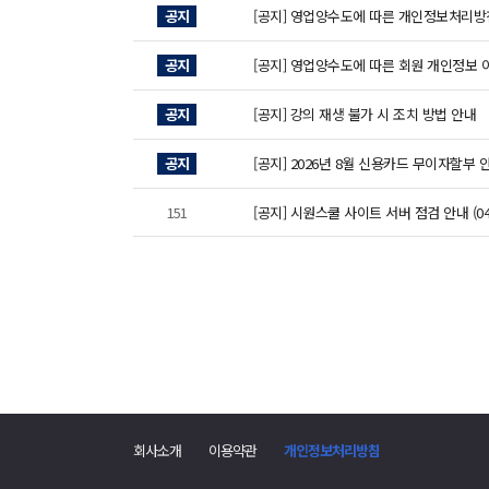
공지
[공지] 영업양수도에 따른 개인정보처리방
공지
[공지] 영업양수도에 따른 회원 개인정보 
공지
[공지] 강의 재생 불가 시 조치 방법 안내
공지
[공지] 2026년 8월 신용카드 무이자할부 
151
[공지] 시원스쿨 사이트 서버 점검 안내 (04/
회사소개
이용약관
개인정보처리방침