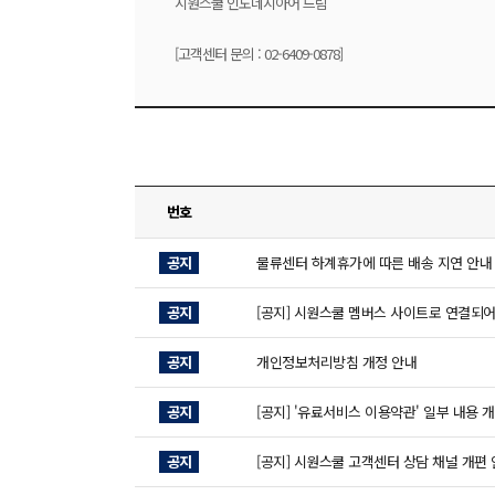
시원스쿨 인도네시아어 드림
[고객센터 문의 : 02-6409-0878]
번호
공지
물류센터 하계휴가에 따른 배송 지연 안내
공지
[공지] 시원스쿨 멤버스 사이트로 연결되어
공지
개인정보처리방침 개정 안내
공지
[공지] '유료서비스 이용약관' 일부 내용 
공지
[공지] 시원스쿨 고객센터 상담 채널 개편 