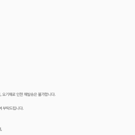
, 오기재로 인한 재발송은 불가합니다.
여 부탁드립니다.
,