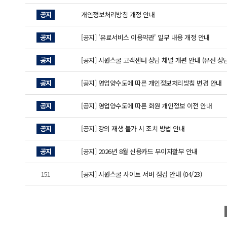
공지
개인정보처리방침 개정 안내
공지
[공지] '유료서비스 이용약관' 일부 내용 개정 안내
공지
[공지] 시원스쿨 고객센터 상담 채널 개편 안내 (유선 상담
공지
[공지] 영업양수도에 따른 개인정보처리방침 변경 안내
공지
[공지] 영업양수도에 따른 회원 개인정보 이전 안내
공지
[공지] 강의 재생 불가 시 조치 방법 안내
공지
[공지] 2026년 8월 신용카드 무이자할부 안내
151
[공지] 시원스쿨 사이트 서버 점검 안내 (04/23)