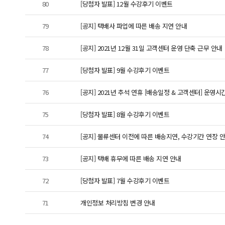
80
[당첨자 발표] 12월 수강후기 이벤트
79
[공지] 택배사 파업에 따른 배송 지연 안내
78
[공지] 2021년 12월 31일 고객센터 운영 단축 근무 안내
77
[당첨자 발표] 9월 수강후기 이벤트
76
[공지] 2021년 추석 연휴 [배송일정 & 고객센터] 운영시
75
[당첨자 발표] 8월 수강후기 이벤트
74
[공지] 물류센터 이전에 따른 배송지연, 수강기간 연장 안내 (
73
[공지] 택배 휴무에 따른 배송 지연 안내
72
[당첨자 발표] 7월 수강후기 이벤트
71
개인정보 처리방침 변경 안내