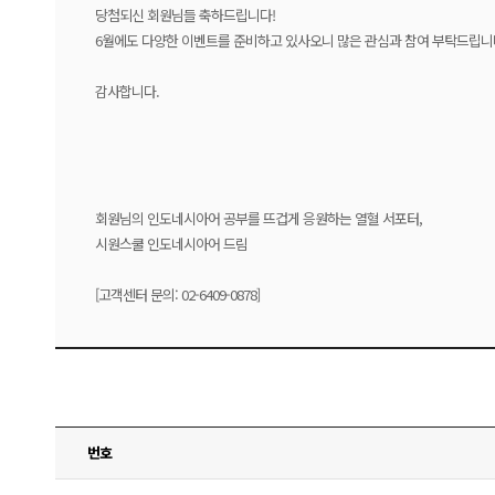
당첨되신 회원님들 축하드립니다!
6월에도 다양한 이벤트를 준비하고 있사오니 많은 관심과 참여 부탁드립니
감사합니다.
회원님의 인도네시아어 공부를 뜨겁게 응원하는 열혈 서포터,
시원스쿨 인도네시아어 드림
[고객센터 문의: 02-6409-0878]
번호