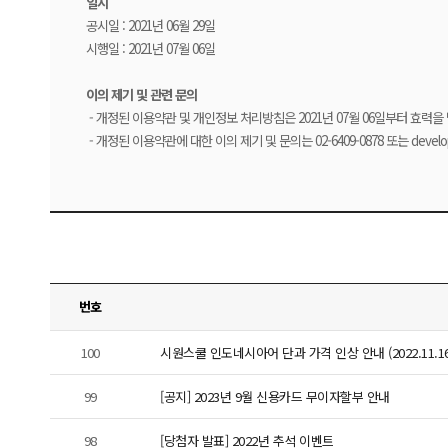
일시
공시일 : 2021년 06월 29일
시행일 : 2021년 07월 06일
이의 제기 및 관련 문의
-
개정된 이용약관 및 개인정보 처리방침은 2021년 07월 06일부터 효력
-
개정된 이용약관에 대한 이의 제기 및 문의는 02-6409-0878 또는 devel
번호
100
시원스쿨 인도네시아어 단과 가격 인상 안내 (2022.11.16
99
[공지] 2023년 9월 신용카드 무이자할부 안내
98
[당첨자 발표] 2022년 추석 이벤트