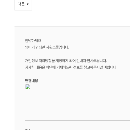
< 이전
다음 >
안녕하세요
영어가 안되면 시원스쿨입니다.
개인정보 처리방침을 개정하게 되어 안내차 인사드립니다.
자세한 내용은 하단에 기재해드린 정보를 참고해주시길 바랍니다.
변경내용