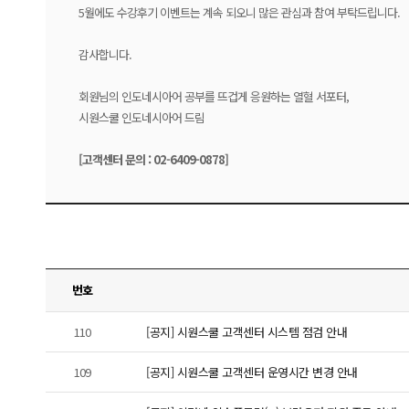
5월에도 수강후기 이벤트는 계속 되오니 많은 관심과 참여 부탁드립니다.
감사합니다.
회원님의 인도네시아어 공부를 뜨겁게 응원하는 열혈 서포터,
시원스쿨 인도네시아어 드림
[고객센터 문의 : 02-6409-0878]
번호
110
[공지] 시원스쿨 고객센터 시스템 점검 안내
109
[공지] 시원스쿨 고객센터 운영시간 변경 안내