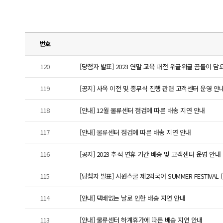
번호
120
[당첨자 발표] 2023 연말 교육 대전 위글위글 곰돌이 담
119
[공지] 사옥 이전 및 종무식 진행 관련 고객센터 운영 안
118
[안내] 12월 물류센터 점검에 따른 배송 지연 안내
117
[안내] 물류센터 점검에 따른 배송 지연 안내
116
[공지] 2023 추석 연휴 기간 배송 및 고객센터 운영 안내
115
[당첨자 발표] 시원스쿨 제2외국어 SUMMER FESTIVAL
114
[안내] 택배없는 날로 인한 배송 지연 안내
113
[안내] 물류센터 하계휴가에 따른 배송 지연 안내