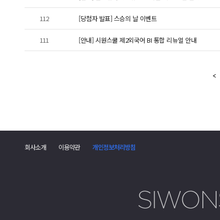
112
[당첨자 발표] 스승의 날 이벤트
111
[안내] 시원스쿨 제2외국어 BI 통합 리뉴얼 안내
회사소개
이용약관
개인정보처리방침