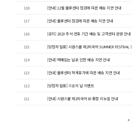
118
[안내] 12월 물류센터 점검에 따른 배송 지연 안내
117
[안내] 물류센터 점검에 따른 배송 지연 안내
116
[공지] 2023 추석 연휴 기간 배송 및 고객센터 운영 안내
115
[당첨자 발표] 시원스쿨 제2외국어 SUMMER FESTIVAL
114
[안내] 택배없는 날로 인한 배송 지연 안내
113
[안내] 물류센터 하계휴가에 따른 배송 지연 안내
112
[당첨자 발표] 스승의 날 이벤트
111
[안내] 시원스쿨 제2외국어 BI 통합 리뉴얼 안내