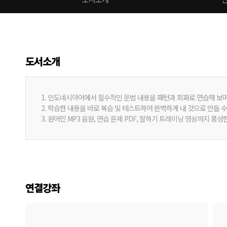
도서소개
1. 인도네시아어에서 필수적인 문법 내용을 패턴과 회화로 연습해 보며
2. 학습한 내용을 바로 복습 및 테스트하여 완벽하게 내 것으로 만들 수
3. 원어민 MP3 음원, 연습 문제 PDF, 말하기 트레이닝 영상까지 풍
연결강좌