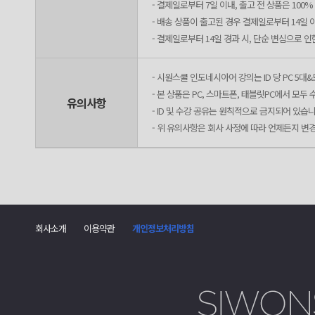
- 결제일로부터 7일 이내, 출고 전 상품은 100
- 배송 상품이 출고된 경우 결제일로부터 14일 
- 결제일로부터 14일 경과 시, 단순 변심으로 
- 시원스쿨 인도네시아어 강의는 ID 당 PC 5대
- 본 상품은 PC, 스마트폰, 태블릿PC에서 모
유의사항
- ID 및 수강 공유는 원칙적으로 금지되어 있습니
- 위 유의사항은 회사 사정에 따라 언제든지 변
회사소개
이용약관
개인정보처리방침