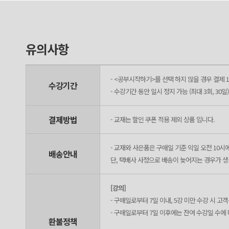
유의사항
- <공부시작하기>를 선택 하지 않을 경우 결제 1
수강기간
- 수강기간 동안 일시 정지 가능 (최대 3회, 30일)
결제방법
- 교재는 할인 쿠폰 적용 제외 상품 입니다.
- 교재와 사은품은 구매일 기준 익일 오전 10시
배송안내
단, 택배사 사정으로 배송이 늦어지는 경우가 생길
[강의]
- 구매일로부터 7일 이내, 5강 미만 수강 시 
- 구매일로부터 7일 이후에는 잔여 수강일 수에
환불정책