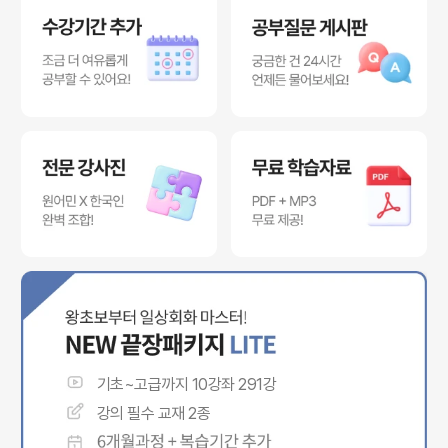
기초~고급까지 10강좌 291강
강의 필수 교재 2종