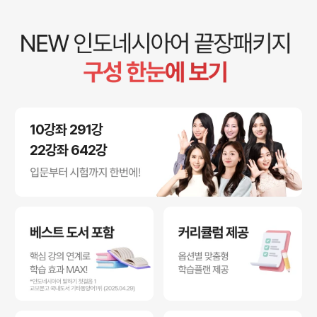
10강좌 291강
22강좌 642강