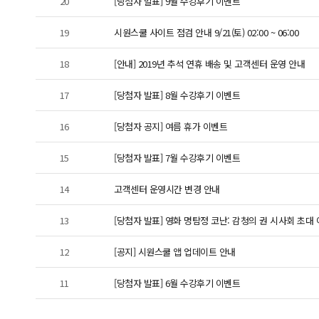
20
[당첨자 발표] 9월 수강후기 이벤트
19
시원스쿨 사이트 점검 안내 9/21(토) 02:00 ~ 06:00
18
[안내] 2019년 추석 연휴 배송 및 고객센터 운영 안내
17
[당첨자 발표] 8월 수강후기 이벤트
16
[당첨자 공지] 여름 휴가 이벤트
15
[당첨자 발표] 7월 수강후기 이벤트
14
고객센터 운영시간 변경 안내
13
[당첨자 발표] 영화 명탐정 코난: 감청의 권 시사회 초대
12
[공지] 시원스쿨 앱 업데이트 안내
11
[당첨자 발표] 6월 수강후기 이벤트