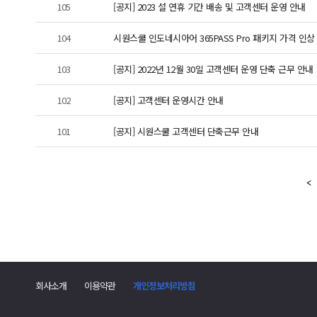
105
[공지] 2023 설 연휴 기간 배송 및 고객센터 운영 안내
104
시원스쿨 인도네시아어 365PASS Pro 패키지 가격 인상 안내
103
[공지] 2022년 12월 30일 고객센터 운영 단축 근무 안내
102
[공지] 고객센터 운영시간 안내
101
[공지] 시원스쿨 고객센터 단축근무 안내
회사소개
이용약관
개인정보처리방침