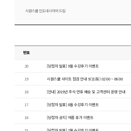
시원스쿨 인도네시아어 드림
번호
20
[당첨자 발표] 9월 수강후기 이벤트
19
시원스쿨 사이트 점검 안내 9/21(토) 02:00 ~ 06:00
18
[안내] 2019년 추석 연휴 배송 및 고객센터 운영 안내
17
[당첨자 발표] 8월 수강후기 이벤트
16
[당첨자 공지] 여름 휴가 이벤트
15
[당첨자 발표] 7월 수강후기 이벤트