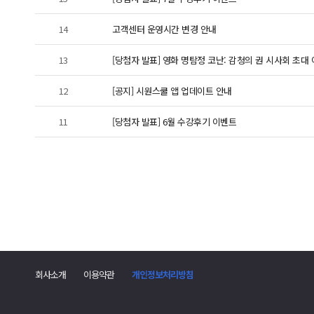
14
고객센터 운영시간 변경 안내
13
[당첨자 발표] 영화 명탐정 코난: 감청의 권 시사회 초대
12
[공지] 시원스쿨 앱 업데이트 안내
11
[당첨자 발표] 6월 수강후기 이벤트
회사소개
이용약관
개인정보처리방침