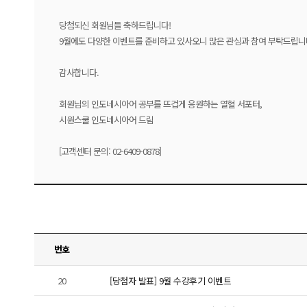
당첨되신 회원님들 축하드립니다!
9월에도 다양한 이벤트를 준비하고 있사오니 많은 관심과 참여 부탁드립니
감사합니다.
회원님의 인도네시아어 공부를 뜨겁게 응원하는 열혈 서포터,
시원스쿨 인도네시아어 드림
[고객센터 문의: 02-6409-0878]
번호
20
[당첨자 발표] 9월 수강후기 이벤트