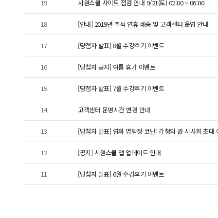
19
시원스쿨 사이트 점검 안내 9/21(토) 02:00 ~ 06:00
18
[안내] 2019년 추석 연휴 배송 및 고객센터 운영 안내
17
[당첨자 발표] 8월 수강후기 이벤트
16
[당첨자 공지] 여름 휴가 이벤트
15
[당첨자 발표] 7월 수강후기 이벤트
14
고객센터 운영시간 변경 안내
13
[당첨자 발표] 영화 명탐정 코난: 감청의 권 시사회 초대
12
[공지] 시원스쿨 앱 업데이트 안내
11
[당첨자 발표] 6월 수강후기 이벤트