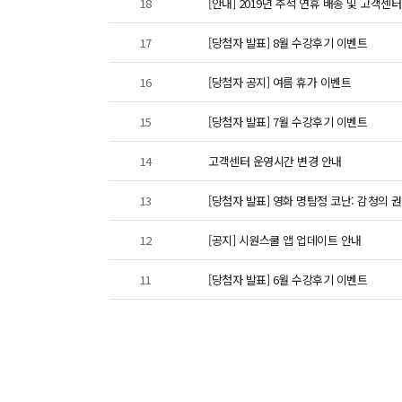
18
[안내] 2019년 추석 연휴 배송 및 고객센
17
[당첨자 발표] 8월 수강후기 이벤트
16
[당첨자 공지] 여름 휴가 이벤트
15
[당첨자 발표] 7월 수강후기 이벤트
14
고객센터 운영시간 변경 안내
13
[당첨자 발표] 영화 명탐정 코난: 감청의 
12
[공지] 시원스쿨 앱 업데이트 안내
11
[당첨자 발표] 6월 수강후기 이벤트