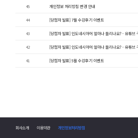
45
개인정보 처리방침 변경 안내
44
[당첨자 발표] 7월 수강후기 이벤트
43
[당첨자 발표] 인도네시아어 얼마나 들리나요? - 유튜브
42
[당첨자 발표] 인도네시아어 얼마나 들리나요? - 유튜브
41
[당첨자 발표] 5월 수강후기 이벤트
회사소개
이용약관
개인정보처리방침