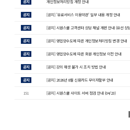
공지
개인정보처리방침 개정 안내
공지
[공지] '유료서비스 이용약관' 일부 내용 개정 안내
공지
[공지] 시원스쿨 고객센터 상담 채널 개편 안내 (유선 상담
공지
[공지] 영업양수도에 따른 개인정보처리방침 변경 안내
공지
[공지] 영업양수도에 따른 회원 개인정보 이전 안내
공지
[공지] 강의 재생 불가 시 조치 방법 안내
공지
[공지] 2026년 8월 신용카드 무이자할부 안내
151
[공지] 시원스쿨 사이트 서버 점검 안내 (04/23)