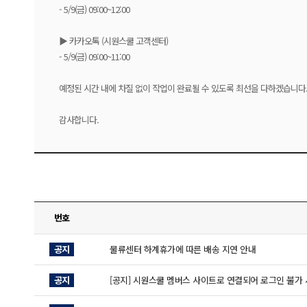
- 5/9(금) 09:00~12:00
▶ 카카오톡 (시원스쿨 고객센터)
- 5/9(금) 09:00~11:00
예정된 시간 내에 차질 없이 작업이 완료될 수 있도록 최선을 다하겠습니다
감사합니다.
번호
공지
물류센터 하계휴가에 따른 배송 지연 안내
공지
[공지] 시원스쿨 멤버스 사이트로 연결되어 로그인 불가 