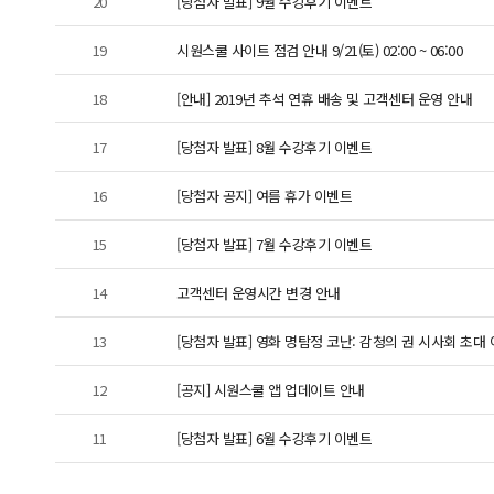
20
[당첨자 발표] 9월 수강후기 이벤트
19
시원스쿨 사이트 점검 안내 9/21(토) 02:00 ~ 06:00
18
[안내] 2019년 추석 연휴 배송 및 고객센터 운영 안내
17
[당첨자 발표] 8월 수강후기 이벤트
16
[당첨자 공지] 여름 휴가 이벤트
15
[당첨자 발표] 7월 수강후기 이벤트
14
고객센터 운영시간 변경 안내
13
[당첨자 발표] 영화 명탐정 코난: 감청의 권 시사회 초대
12
[공지] 시원스쿨 앱 업데이트 안내
11
[당첨자 발표] 6월 수강후기 이벤트