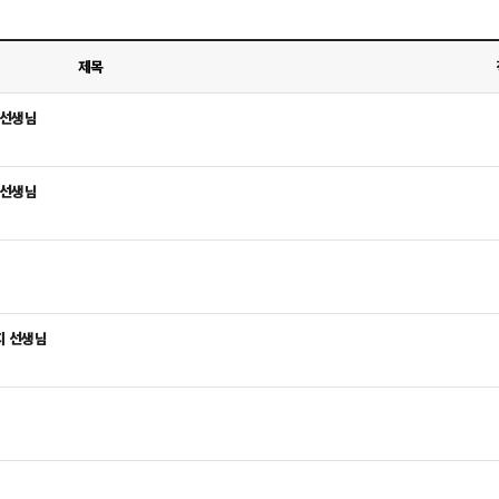
제목
 선생님
 선생님
지 선생님