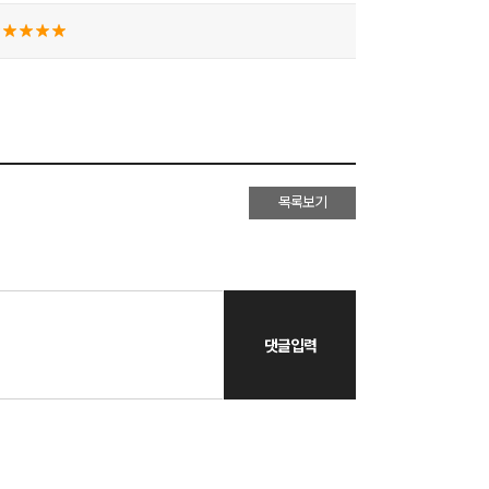
목록보기
댓글입력