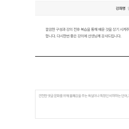
강좌명
깔끔한 구성과 강의 전후 복습을 통해 배운 것을 상기 시켜주
합니다. 다시한번 좋은 강의에 선생님께 감사드립니다.
건전한 댓글 문화를 위해 불쾌감을 주는 욕설이나 특정인 비하하는 단어, 