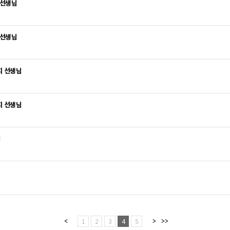
 선생님
 선생님
지 선생님
지 선생님
님
1
2
3
4
5