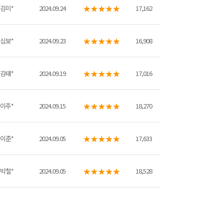
김미*
2024.09.24
17,162
심보*
2024.09.23
16,908
김태*
2024.09.19
17,016
이주*
2024.09.15
18,270
이준*
2024.09.05
17,633
박철*
2024.09.05
18,528