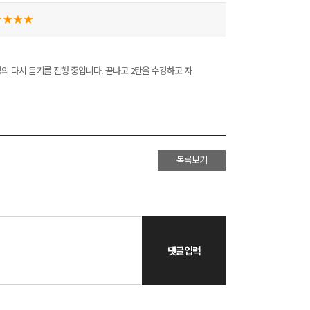
의 다시 듣기를 진행 중입니다. 끝나고 2탄을 수강하고 자
목록보기
댓글입력