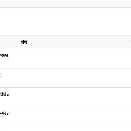
제목
선생님
님
 선생님
 선생님